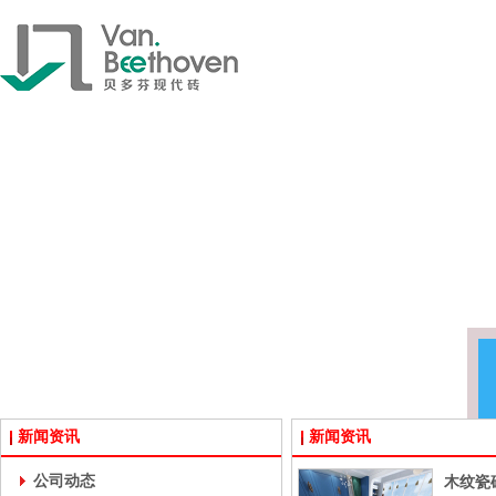
新闻资讯
新闻资讯
公司动态
木纹瓷